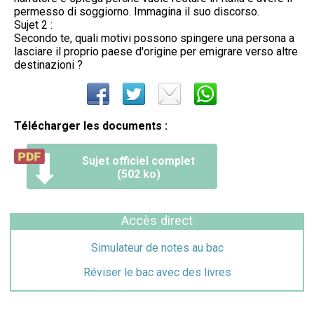
permesso di soggiorno. Immagina il suo discorso.
Sujet 2 :
Secondo te, quali motivi possono spingere una persona a
lasciare il proprio paese d'origine per emigrare verso altre
destinazioni ?
Télécharger les documents :
Sujet officiel complet
(502 ko)
Accès direct
Simulateur de notes au bac
Réviser le bac avec des livres