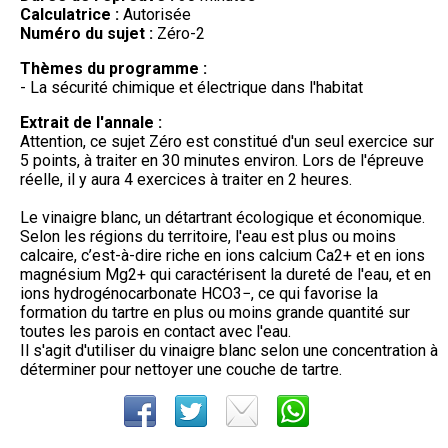
Calculatrice :
Autorisée
Numéro du sujet :
Zéro-2
Thèmes du programme :
- La sécurité chimique et électrique dans l'habitat
Extrait de l'annale :
Attention, ce sujet Zéro est constitué d'un seul exercice sur
5 points, à traiter en 30 minutes environ. Lors de l'épreuve
réelle, il y aura 4 exercices à traiter en 2 heures.
Le vinaigre blanc, un détartrant écologique et économique.
Selon les régions du territoire, l'eau est plus ou moins
calcaire, c’est-à-dire riche en ions calcium Ca2+ et en ions
magnésium Mg2+ qui caractérisent la dureté de l'eau, et en
ions hydrogénocarbonate HCO3−, ce qui favorise la
formation du tartre en plus ou moins grande quantité sur
toutes les parois en contact avec l'eau.
Il s'agit d'utiliser du vinaigre blanc selon une concentration à
déterminer pour nettoyer une couche de tartre.