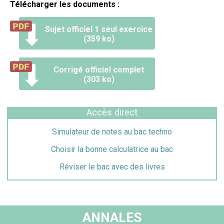
Télécharger les documents :
Sujet officiel 1 seul exercice
(359 ko)
Corrigé officiel complet
(303 ko)
Accès direct
Simulateur de notes au bac techno
Choisir la bonne calculatrice au bac
Réviser le bac avec des livres
ANNALES