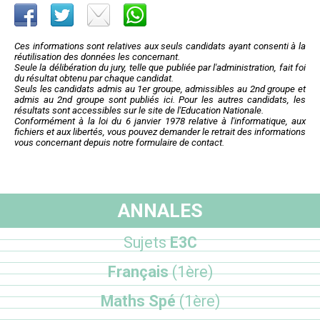
Ces informations sont relatives aux seuls candidats ayant consenti à la
réutilisation des données les concernant.
Seule la délibération du jury, telle que publiée par l'administration, fait foi
du résultat obtenu par chaque candidat.
Seuls les candidats admis au 1er groupe, admissibles au 2nd groupe et
admis au 2nd groupe sont publiés ici. Pour les autres candidats, les
résultats sont accessibles sur le site de l'Education Nationale.
Conformément à la loi du 6 janvier 1978 relative à l'informatique, aux
fichiers et aux libertés, vous pouvez demander le retrait des informations
vous concernant depuis notre formulaire de contact.
ANNALES
Sujets
E3C
Français
(1ère)
Maths Spé
(1ère)