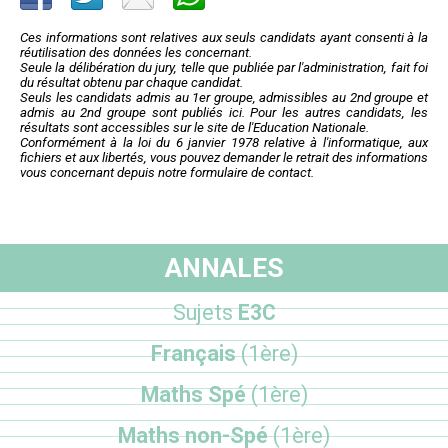
Ces informations sont relatives aux seuls candidats ayant consenti à la
réutilisation des données les concernant.
Seule la délibération du jury, telle que publiée par l'administration, fait foi
du résultat obtenu par chaque candidat.
Seuls les candidats admis au 1er groupe, admissibles au 2nd groupe et
admis au 2nd groupe sont publiés ici. Pour les autres candidats, les
résultats sont accessibles sur le site de l'Education Nationale.
Conformément à la loi du 6 janvier 1978 relative à l'informatique, aux
fichiers et aux libertés, vous pouvez demander le retrait des informations
vous concernant depuis notre formulaire de contact.
ANNALES
Sujets
E3C
Français
(1ère)
Maths Spé
(1ère)
Maths non-Spé
(1ère)