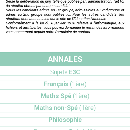
Seule la délibération du jury, telle que publiée par l'administration, fait foi
du résultat obtenu par chaque candidat.
Seuls les candidats admis au 1er groupe, admissibles au 2nd groupe et
admis au 2nd groupe sont publiés ici. Pour les autres candidats, les
résultats sont accessibles sur le site de l'Education Nationale.
Conformément à la loi du 6 janvier 1978 relative à l'informatique, aux
fichiers et aux libertés, vous pouvez demander le retrait des informations
vous concernant depuis notre formulaire de contact.
ANNALES
Sujets
E3C
Français
(1ère)
Maths Spé
(1ère)
Maths non-Spé
(1ère)
Philosophie