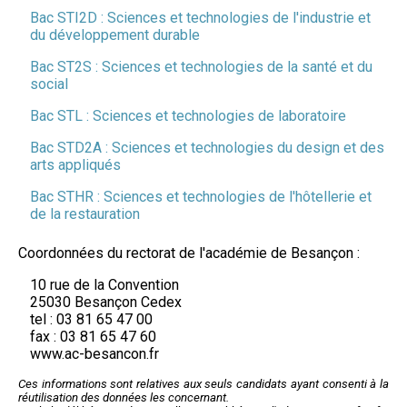
Bac STI2D : Sciences et technologies de l'industrie et
du développement durable
Bac ST2S : Sciences et technologies de la santé et du
social
Bac STL : Sciences et technologies de laboratoire
Bac STD2A : Sciences et technologies du design et des
arts appliqués
Bac STHR : Sciences et technologies de l'hôtellerie et
de la restauration
Coordonnées du rectorat de l'académie de Besançon :
10 rue de la Convention
25030 Besançon Cedex
tel : 03 81 65 47 00
fax : 03 81 65 47 60
www.ac-besancon.fr
Ces informations sont relatives aux seuls candidats ayant consenti à la
réutilisation des données les concernant.