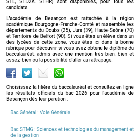
STL, STD2A, STHR) sont disponibles, pour tous les
candidats.
L'académie de Besançon est rattachée à la région
académique Bourgogne-Franche-Comté et rassemble les
départements du Doubs (25), Jura (39), Haute-Saône (70)
et Territoire de Belfort (90). Si vous êtes un élève dans un
des lycées de cette zone, vous êtes ici dans la bonne
rubrique pour découvrir si vous avez obtenu le diplôme du
baccalauréat, admis avec une mention très-bien, bien et
assez-bien ou la possibilité d'aller au rattrapage.
Choisissez la filière du baccalauréat et consultez en ligne
les résultats officiels du bac 2026 pour l'académie de
Besançon dès leur parution :
Bac Général : Voie Générale
Bac STMG : Sciences et technologies du management et
de la gestion