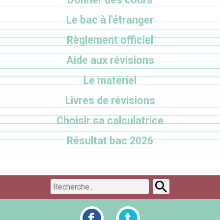
Le bac à l'étranger
Règlement officiel
Aide aux révisions
Le matériel
Livres de révisions
Choisir sa calculatrice
Résultat bac 2026