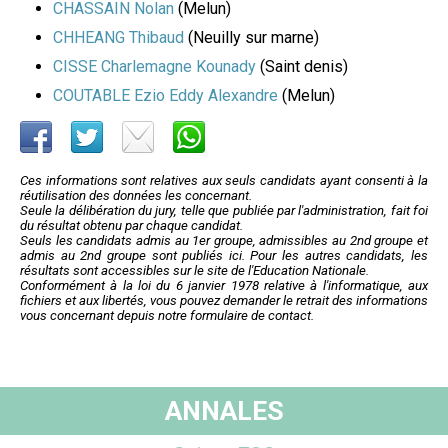
CHASSAIN Nolan
(Melun)
CHHEANG Thibaud
(Neuilly sur marne)
CISSE Charlemagne Kounady
(Saint denis)
COUTABLE Ezio Eddy Alexandre
(Melun)
Ces informations sont relatives aux seuls candidats ayant consenti à la
réutilisation des données les concernant.
Seule la délibération du jury, telle que publiée par l'administration, fait foi
du résultat obtenu par chaque candidat.
Seuls les candidats admis au 1er groupe, admissibles au 2nd groupe et
admis au 2nd groupe sont publiés ici. Pour les autres candidats, les
résultats sont accessibles sur le site de l'Education Nationale.
Conformément à la loi du 6 janvier 1978 relative à l'informatique, aux
fichiers et aux libertés, vous pouvez demander le retrait des informations
vous concernant depuis notre formulaire de contact.
ANNALES