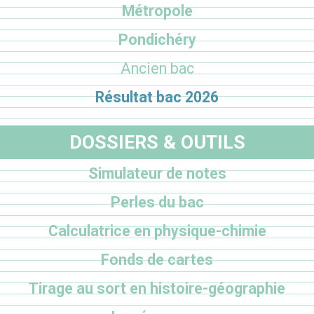
Métropole
Pondichéry
Ancien bac
Résultat bac 2026
DOSSIERS & OUTILS
Simulateur de notes
Perles du bac
Calculatrice en physique-chimie
Fonds de cartes
Tirage au sort en histoire-géographie