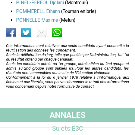
PINEL-FEREOL Djelani
(Montreuil)
POMMERELL Ethann
(Tournan en brie)
PONNELLE Maxime
(Melun)
Ces informations sont relatives aux seuls candidats ayant consenti à la
réutilisation des données les concernant.
Seule la délibération du jury, telle que publiée par l'administration, fait foi
du résultat obtenu par chaque candidat.
Seuls les candidats admis au 1er groupe, admissibles au 2nd groupe et
admis au 2nd groupe sont publiés ici. Pour les autres candidats, les
résultats sont accessibles sur le site de l'Education Nationale.
Conformément à la loi du 6 janvier 1978 relative à l'informatique, aux
fichiers et aux libertés, vous pouvez demander le retrait des informations
vous concernant depuis notre formulaire de contact.
ANNALES
Sujets
E3C