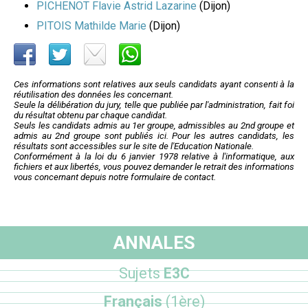
PICHENOT Flavie Astrid Lazarine
(Dijon)
PITOIS Mathilde Marie
(Dijon)
Ces informations sont relatives aux seuls candidats ayant consenti à la
réutilisation des données les concernant.
Seule la délibération du jury, telle que publiée par l'administration, fait foi
du résultat obtenu par chaque candidat.
Seuls les candidats admis au 1er groupe, admissibles au 2nd groupe et
admis au 2nd groupe sont publiés ici. Pour les autres candidats, les
résultats sont accessibles sur le site de l'Education Nationale.
Conformément à la loi du 6 janvier 1978 relative à l'informatique, aux
fichiers et aux libertés, vous pouvez demander le retrait des informations
vous concernant depuis notre formulaire de contact.
ANNALES
Sujets
E3C
Français
(1ère)