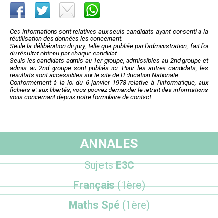
Ces informations sont relatives aux seuls candidats ayant consenti à la
réutilisation des données les concernant.
Seule la délibération du jury, telle que publiée par l'administration, fait foi
du résultat obtenu par chaque candidat.
Seuls les candidats admis au 1er groupe, admissibles au 2nd groupe et
admis au 2nd groupe sont publiés ici. Pour les autres candidats, les
résultats sont accessibles sur le site de l'Education Nationale.
Conformément à la loi du 6 janvier 1978 relative à l'informatique, aux
fichiers et aux libertés, vous pouvez demander le retrait des informations
vous concernant depuis notre formulaire de contact.
ANNALES
Sujets
E3C
Français
(1ère)
Maths Spé
(1ère)