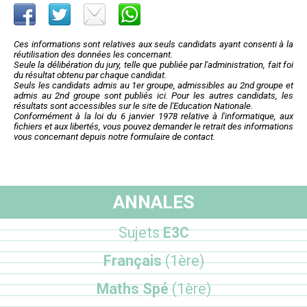
Ces informations sont relatives aux seuls candidats ayant consenti à la
réutilisation des données les concernant.
Seule la délibération du jury, telle que publiée par l'administration, fait foi
du résultat obtenu par chaque candidat.
Seuls les candidats admis au 1er groupe, admissibles au 2nd groupe et
admis au 2nd groupe sont publiés ici. Pour les autres candidats, les
résultats sont accessibles sur le site de l'Education Nationale.
Conformément à la loi du 6 janvier 1978 relative à l'informatique, aux
fichiers et aux libertés, vous pouvez demander le retrait des informations
vous concernant depuis notre formulaire de contact.
ANNALES
Sujets
E3C
Français
(1ère)
Maths Spé
(1ère)