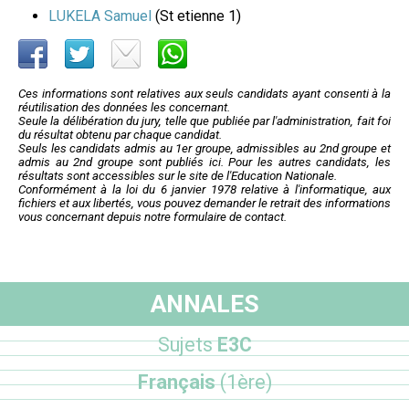
LUKELA Samuel
(St etienne 1)
Ces informations sont relatives aux seuls candidats ayant consenti à la
réutilisation des données les concernant.
Seule la délibération du jury, telle que publiée par l'administration, fait foi
du résultat obtenu par chaque candidat.
Seuls les candidats admis au 1er groupe, admissibles au 2nd groupe et
admis au 2nd groupe sont publiés ici. Pour les autres candidats, les
résultats sont accessibles sur le site de l'Education Nationale.
Conformément à la loi du 6 janvier 1978 relative à l'informatique, aux
fichiers et aux libertés, vous pouvez demander le retrait des informations
vous concernant depuis notre formulaire de contact.
ANNALES
Sujets
E3C
Français
(1ère)