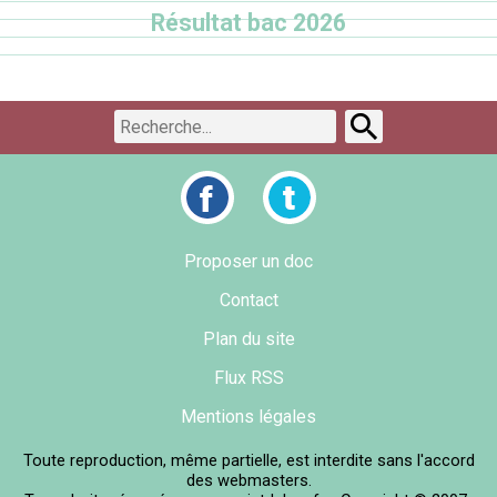
Résultat bac 2026
Proposer un doc
Contact
Plan du site
Flux RSS
Mentions légales
Toute reproduction, même partielle, est interdite sans l'accord
des webmasters.