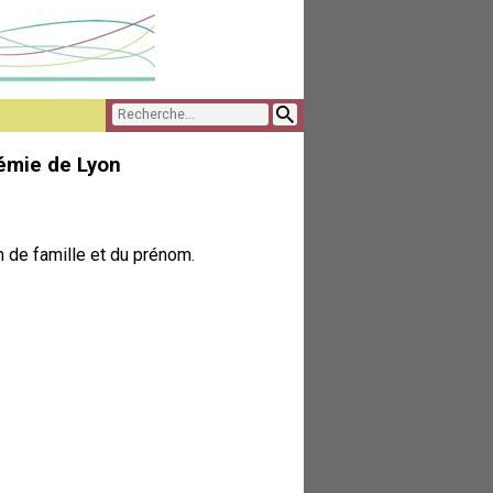
émie de Lyon
 de famille et du prénom.