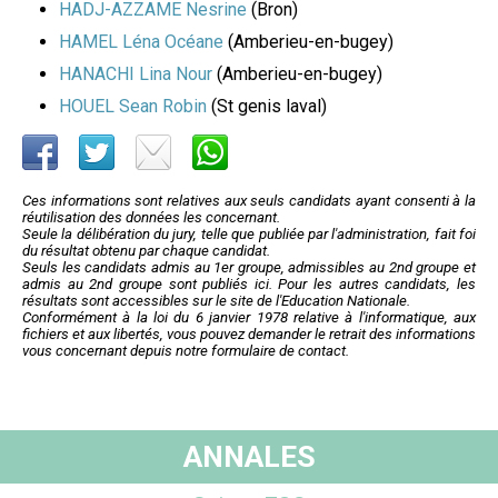
HADJ-AZZAME Nesrine
(Bron)
HAMEL Léna Océane
(Amberieu-en-bugey)
HANACHI Lina Nour
(Amberieu-en-bugey)
HOUEL Sean Robin
(St genis laval)
Ces informations sont relatives aux seuls candidats ayant consenti à la
réutilisation des données les concernant.
Seule la délibération du jury, telle que publiée par l'administration, fait foi
du résultat obtenu par chaque candidat.
Seuls les candidats admis au 1er groupe, admissibles au 2nd groupe et
admis au 2nd groupe sont publiés ici. Pour les autres candidats, les
résultats sont accessibles sur le site de l'Education Nationale.
Conformément à la loi du 6 janvier 1978 relative à l'informatique, aux
fichiers et aux libertés, vous pouvez demander le retrait des informations
vous concernant depuis notre formulaire de contact.
ANNALES