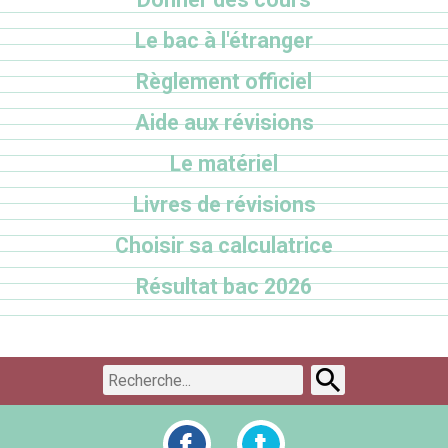
Le bac à l'étranger
Règlement officiel
Aide aux révisions
Le matériel
Livres de révisions
Choisir sa calculatrice
Résultat bac 2026