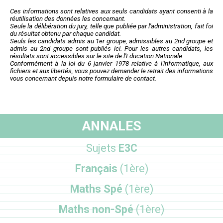
Ces informations sont relatives aux seuls candidats ayant consenti à la
réutilisation des données les concernant.
Seule la délibération du jury, telle que publiée par l'administration, fait foi
du résultat obtenu par chaque candidat.
Seuls les candidats admis au 1er groupe, admissibles au 2nd groupe et
admis au 2nd groupe sont publiés ici. Pour les autres candidats, les
résultats sont accessibles sur le site de l'Education Nationale.
Conformément à la loi du 6 janvier 1978 relative à l'informatique, aux
fichiers et aux libertés, vous pouvez demander le retrait des informations
vous concernant depuis notre formulaire de contact.
ANNALES
Sujets
E3C
Français
(1ère)
Maths Spé
(1ère)
Maths non-Spé
(1ère)