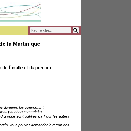
de la Martinique
 de famille et du prénom.
des données les concernant.
 obtenu par chaque candidat.
 groupe sont publiés ici. Pour les autres
ibertés, vous pouvez demander le retrait des