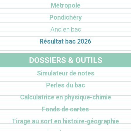
Métropole
Pondichéry
Ancien bac
Résultat bac 2026
DOSSIERS & OUTILS
Simulateur de notes
Perles du bac
Calculatrice en physique-chimie
Fonds de cartes
Tirage au sort en histoire-géographie