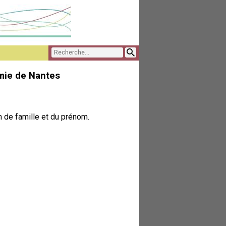
mie de Nantes
 de famille et du prénom.