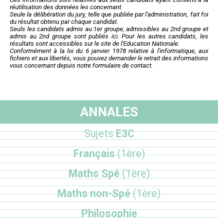
réutilisation des données les concernant.
Seule la délibération du jury, telle que publiée par l'administration, fait foi
du résultat obtenu par chaque candidat.
Seuls les candidats admis au 1er groupe, admissibles au 2nd groupe et
admis au 2nd groupe sont publiés ici. Pour les autres candidats, les
résultats sont accessibles sur le site de l'Education Nationale.
Conformément à la loi du 6 janvier 1978 relative à l'informatique, aux
fichiers et aux libertés, vous pouvez demander le retrait des informations
vous concernant depuis notre formulaire de contact.
ANNALES
Sujets
E3C
Français
(1ère)
Maths Spé
(1ère)
Maths non-Spé
(1ère)
Philosophie