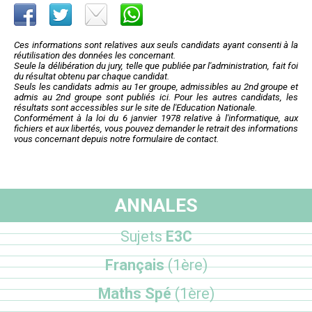
Ces informations sont relatives aux seuls candidats ayant consenti à la
réutilisation des données les concernant.
Seule la délibération du jury, telle que publiée par l'administration, fait foi
du résultat obtenu par chaque candidat.
Seuls les candidats admis au 1er groupe, admissibles au 2nd groupe et
admis au 2nd groupe sont publiés ici. Pour les autres candidats, les
résultats sont accessibles sur le site de l'Education Nationale.
Conformément à la loi du 6 janvier 1978 relative à l'informatique, aux
fichiers et aux libertés, vous pouvez demander le retrait des informations
vous concernant depuis notre formulaire de contact.
ANNALES
Sujets
E3C
Français
(1ère)
Maths Spé
(1ère)