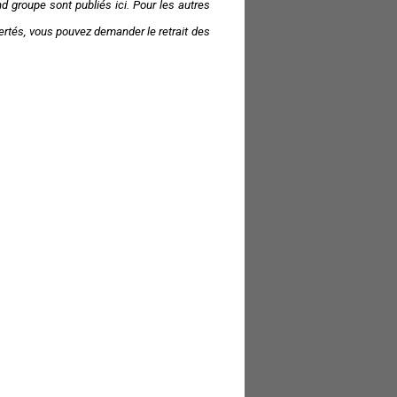
 groupe sont publiés ici. Pour les autres
ibertés, vous pouvez demander le retrait des