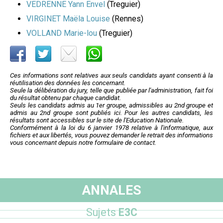
VEDRENNE Yann Envel
(Treguier)
VIRGINET Maëla Louise
(Rennes)
VOLLAND Marie-lou
(Treguier)
Ces informations sont relatives aux seuls candidats ayant consenti à la
réutilisation des données les concernant.
Seule la délibération du jury, telle que publiée par l'administration, fait foi
du résultat obtenu par chaque candidat.
Seuls les candidats admis au 1er groupe, admissibles au 2nd groupe et
admis au 2nd groupe sont publiés ici. Pour les autres candidats, les
résultats sont accessibles sur le site de l'Education Nationale.
Conformément à la loi du 6 janvier 1978 relative à l'informatique, aux
fichiers et aux libertés, vous pouvez demander le retrait des informations
vous concernant depuis notre formulaire de contact.
ANNALES
Sujets
E3C