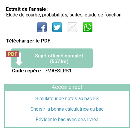
Extrait de l'annale :
Etude de courbe, probabilités, suites, étude de fonction.
Télécharger le PDF :
Sujet officiel complet
(557 ko)
Code repère :
7MAESLRS1
Accès direct
Simulateur de notes au bac ES
Choisir la bonne calculatrice au bac
Réviser le bac avec des livres