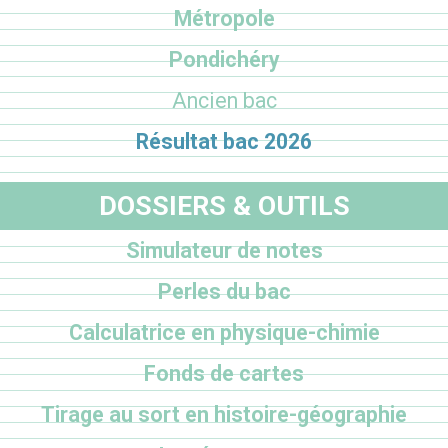
Métropole
Pondichéry
Ancien bac
Résultat bac 2026
DOSSIERS & OUTILS
Simulateur de notes
Perles du bac
Calculatrice en physique-chimie
Fonds de cartes
Tirage au sort en histoire-géographie