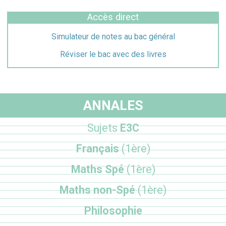
Accès direct
Simulateur de notes au bac général
Réviser le bac avec des livres
ANNALES
Sujets
E3C
Français
(1ère)
Maths Spé
(1ère)
Maths non-Spé
(1ère)
Philosophie