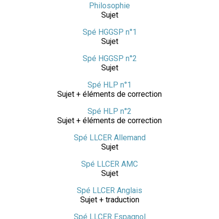
Philosophie
Sujet
Spé HGGSP n°1
Sujet
Spé HGGSP n°2
Sujet
Spé HLP n°1
Sujet + éléments de correction
Spé HLP n°2
Sujet + éléments de correction
Spé LLCER Allemand
Sujet
Spé LLCER AMC
Sujet
Spé LLCER Anglais
Sujet + traduction
Spé LLCER Espagnol