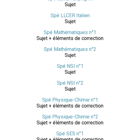
Sujet
Spé LLCER Italien
Sujet
Spé Mathématiques n°1
Sujet + éléments de correction
Spé Mathématiques n°2
Sujet
Spé NSI n°1
Sujet
Spé NSI n°2
Sujet
Spé Physique-Chimie n°1
Sujet + éléments de correction
Spé Physique-Chimie n°2
Sujet + éléments de correction
Spé SES n°1
Sujet + éléments de correction