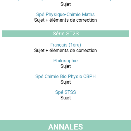
Sujet
Spé Physique-Chimie Maths
Sujet + éléments de correction
Série ST2S
Français (1ère)
Sujet + éléments de correction
Philosophie
Sujet
Spé Chimie Bio Physio CBPH
Sujet
Spé STSS
Sujet
ANNALES