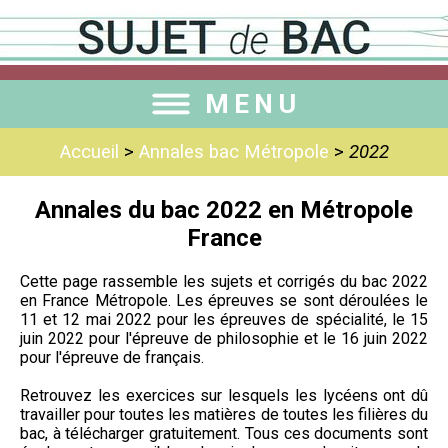
MENU
Accueil
>
Annales bac Métropole
>
2022
Annales du bac 2022 en Métropole
France
Cette page rassemble les sujets et corrigés du bac 2022
en France Métropole. Les épreuves se sont déroulées le
11 et 12 mai 2022 pour les épreuves de spécialité, le 15
juin 2022 pour l'épreuve de philosophie et le 16 juin 2022
pour l'épreuve de français.
Retrouvez les exercices sur lesquels les lycéens ont dû
travailler pour toutes les matières de toutes les filières du
bac, à télécharger gratuitement. Tous ces documents sont