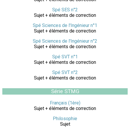
Spé SES n°2
Sujet + éléments de correction
Spé Sciences de l'Ingénieur n°1
Sujet + éléments de correction
Spé Sciences de l'Ingénieur n°2
Sujet + éléments de correction
Spé SVT n°1
Sujet + éléments de correction
Spé SVT n°2
Sujet + éléments de correction
Série STMG
Français (1ère)
Sujet + éléments de correction
Philosophie
Sujet