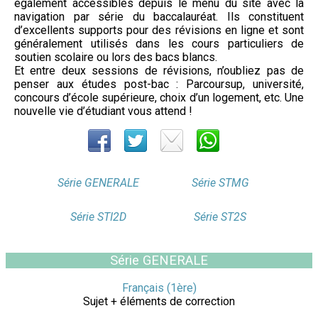
également accessibles depuis le menu du site avec la
navigation par série du baccalauréat. Ils constituent
d’excellents supports pour des révisions en ligne et sont
généralement utilisés dans les cours particuliers de
soutien scolaire ou lors des bacs blancs.
Et entre deux sessions de révisions, n’oubliez pas de
penser aux études post-bac : Parcoursup, université,
concours d’école supérieure, choix d’un logement, etc. Une
nouvelle vie d’étudiant vous attend !
Série GENERALE
Série STMG
Série STI2D
Série ST2S
Série GENERALE
Français (1ère)
Sujet + éléments de correction