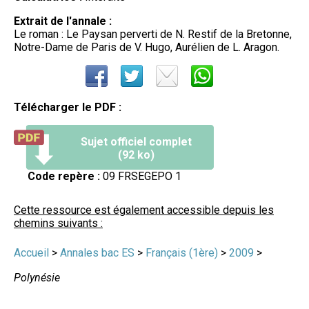
Extrait de l'annale :
Le roman : Le Paysan perverti de N. Restif de la Bretonne,
Notre-Dame de Paris de V. Hugo, Aurélien de L. Aragon.
Télécharger le PDF :
Sujet officiel complet
(92 ko)
Code repère :
09 FRSEGEPO 1
Cette ressource est également accessible depuis les
chemins suivants :
Accueil
>
Annales bac ES
>
Français (1ère)
>
2009
>
Polynésie