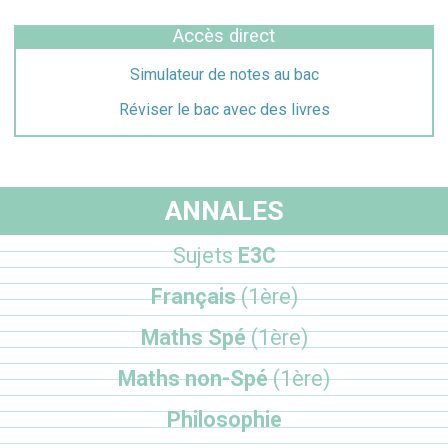
Accès direct
Simulateur de notes au bac
Réviser le bac avec des livres
ANNALES
Sujets
E3C
Français
(1ère)
Maths Spé
(1ère)
Maths non-Spé
(1ère)
Philosophie