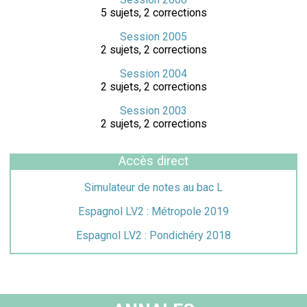
5 sujets, 2 corrections
Session 2005
2 sujets, 2 corrections
Session 2004
2 sujets, 2 corrections
Session 2003
2 sujets, 2 corrections
Accès direct
Simulateur de notes au bac L
Espagnol LV2 : Métropole 2019
Espagnol LV2 : Pondichéry 2018