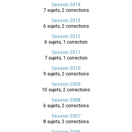
Session 2014
7 sujets, 2 corrections
Session 2013
6 sujets, 2 corrections
Session 2012
6 sujets, 1 correction
Session 2011
7 sujets, 1 correction
Session 2010
9 sujets, 2 corrections
Session 2009
10 sujets, 2 corrections
Session 2008
6 sujets, 2 corrections
Session 2007
8 sujets, 3 corrections
Session 2006