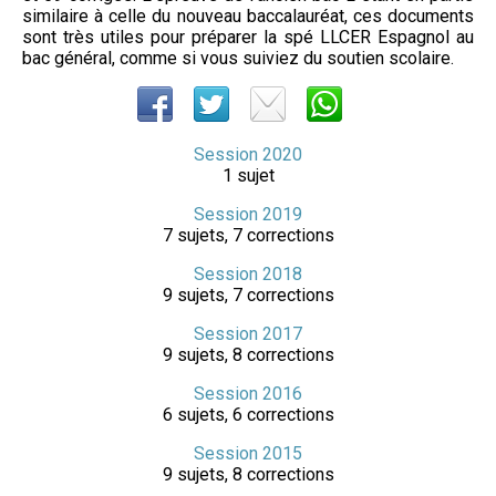
similaire à celle du nouveau baccalauréat, ces documents
sont très utiles pour préparer la spé LLCER Espagnol au
bac général, comme si vous suiviez du soutien scolaire.
Session 2020
1 sujet
Session 2019
7 sujets, 7 corrections
Session 2018
9 sujets, 7 corrections
Session 2017
9 sujets, 8 corrections
Session 2016
6 sujets, 6 corrections
Session 2015
9 sujets, 8 corrections