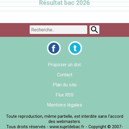
Résultat bac 2026
Proposer un doc
Contact
Plan du site
Flux RSS
Mentions légales
Toute reproduction, même partielle, est interdite sans l'accord
des webmasters.
Tous droits réservés - www.sujetdebac.fr - Copyright © 2007-