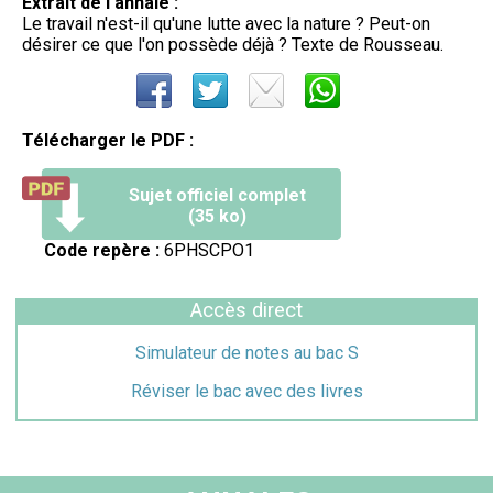
Extrait de l'annale :
Le travail n'est-il qu'une lutte avec la nature ? Peut-on
désirer ce que l'on possède déjà ? Texte de Rousseau.
Télécharger le PDF :
Sujet officiel complet
(35 ko)
Code repère :
6PHSCPO1
Accès direct
Simulateur de notes au bac S
Réviser le bac avec des livres