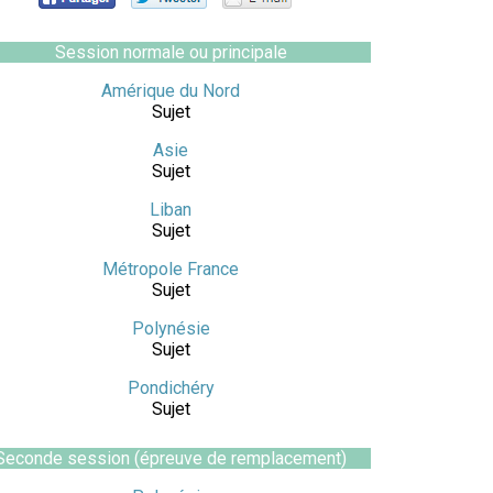
Session normale ou principale
Amérique du Nord
Sujet
Asie
Sujet
Liban
Sujet
Métropole France
Sujet
Polynésie
Sujet
Pondichéry
Sujet
Seconde session (épreuve de remplacement)