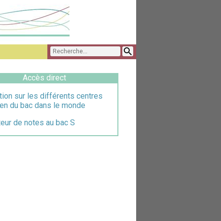
Accès direct
tion sur les différents centres
en du bac dans le monde
eur de notes au bac S