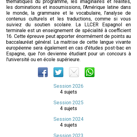
thématiques du programme, les imaginaires et réalités,
les dominations et insoumissions, l'Amérique latine dans
le monde, la grammaire et le vocabulaire, l'analyse de
contenus culturels et les traductions, comme si vous
suiviez du soutien scolaire. La LLCER Espagnol en
terminale est un enseignement de spécialité à coefficient
16. Cette épreuve peut apporter énormément de points au
baccalauréat général. La maitrise de cette langue vivante
européenne sera également en cas d'études post-bac en
Espagne, que l'on devienne étudiant pour un concours à
l'université ou en école supérieure.
Session 2026
4 sujets
Session 2025
4 sujets
Session 2024
4 sujets
Session 2023