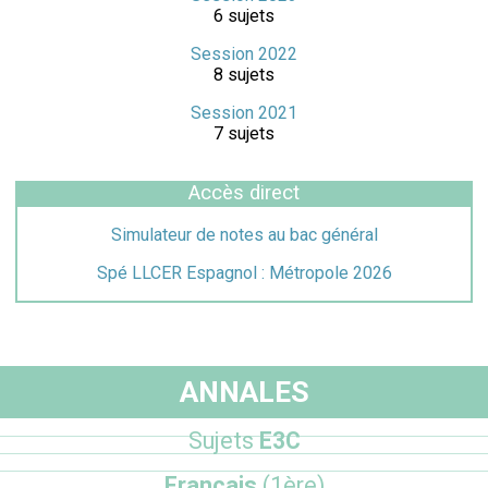
6 sujets
Session 2022
8 sujets
Session 2021
7 sujets
Accès direct
Simulateur de notes au bac général
Spé LLCER Espagnol : Métropole 2026
ANNALES
Sujets
E3C
Français
(1ère)