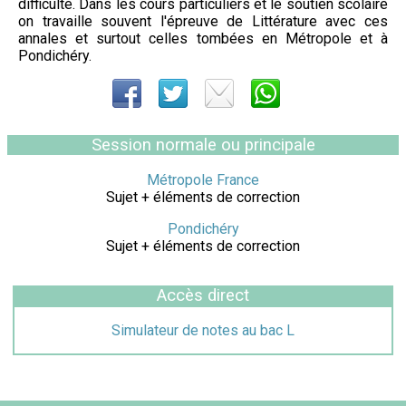
difficulté. Dans les cours particuliers et le soutien scolaire
on travaille souvent l'épreuve de Littérature avec ces
annales et surtout celles tombées en Métropole et à
Pondichéry.
Session normale ou principale
Métropole France
Sujet + éléments de correction
Pondichéry
Sujet + éléments de correction
Accès direct
Simulateur de notes au bac L