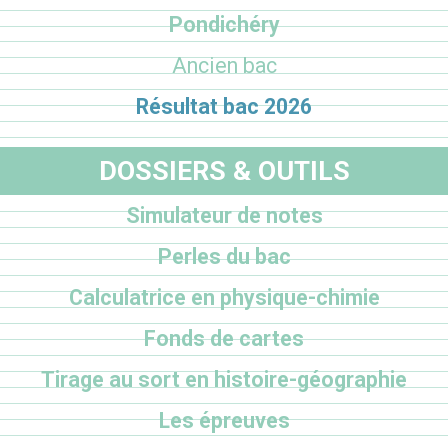
Pondichéry
Ancien bac
Résultat bac 2026
DOSSIERS & OUTILS
Simulateur de notes
Perles du bac
Calculatrice en physique-chimie
Fonds de cartes
Tirage au sort en histoire-géographie
Les épreuves