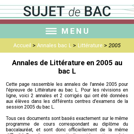
MENU
Accueil
>
Annales bac L
>
Littérature
>
2005
Annales de Littérature en 2005 au
bac L
Cette page rassemble les annales de l'année 2005 pour
l'épreuve de Littérature au bac L. Pour les révisions en
ligne, voici 2 annales et 2 corrigés qui ont été données
aux élèves dans les différents centres d'examens de la
session 2005 du bac L.
Tous ces documents sont basés exactement sur le même
programme de cours correspondant au diplôme du
baccalauréat, et sont donc officiellement de la même