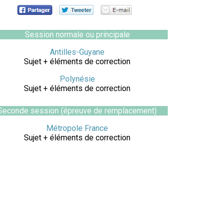
Session normale ou principale
Antilles-Guyane
Sujet + éléments de correction
Polynésie
Sujet + éléments de correction
Seconde session (épreuve de remplacement)
Métropole France
Sujet + éléments de correction