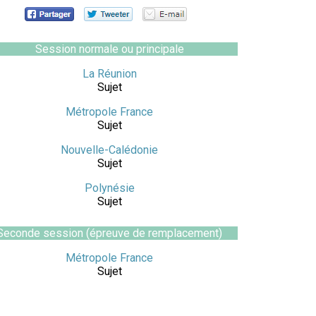
Session normale ou principale
La Réunion
Sujet
Métropole France
Sujet
Nouvelle-Calédonie
Sujet
Polynésie
Sujet
Seconde session (épreuve de remplacement)
Métropole France
Sujet