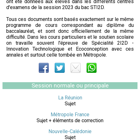
ont été données aux élèves dans les différents centres
d'examens de la session 2023 du bac STI2D.
Tous ces documents sont basés exactement sur le même
programme de cours correspondant au diplôme du
baccalauréat, et sont donc officiellement de la même
difficulté. Dans les cours particuliers et le soutien scolaire
on travaille souvent l'épreuve de Spécialité 2I2D -
Innovation Technologique et Ecoconception avec ces
annales et surtout celle tombée en Métropole.
Session normale ou principale
La Réunion
Sujet
Métropole France
Sujet + éléments de correction
Nouvelle-Calédonie
Sujet