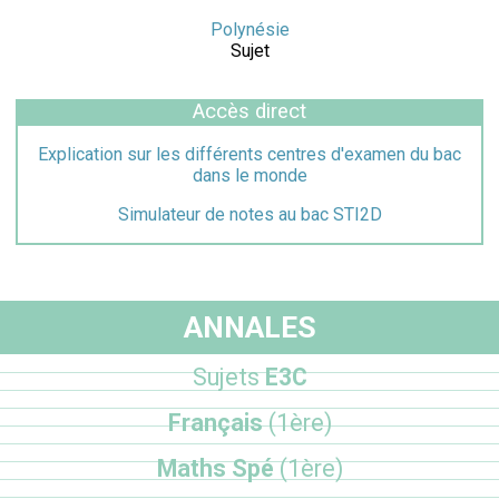
Polynésie
Sujet
Accès direct
Explication sur les différents centres d'examen du bac
dans le monde
Simulateur de notes au bac STI2D
ANNALES
Sujets
E3C
Français
(1ère)
Maths Spé
(1ère)