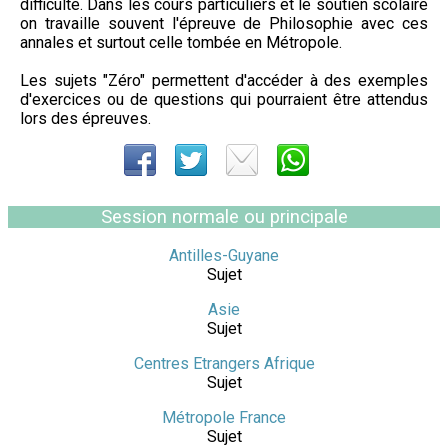
difficulté. Dans les cours particuliers et le soutien scolaire
on travaille souvent l'épreuve de Philosophie avec ces
annales et surtout celle tombée en Métropole.
Les sujets "Zéro" permettent d'accéder à des exemples
d'exercices ou de questions qui pourraient être attendus
lors des épreuves.
Session normale ou principale
Antilles-Guyane
Sujet
Asie
Sujet
Centres Etrangers Afrique
Sujet
Métropole France
Sujet