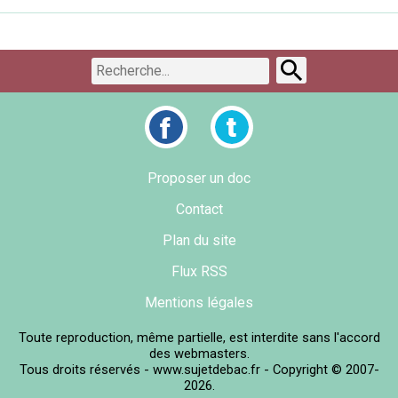
Proposer un doc
Contact
Plan du site
Flux RSS
Mentions légales
Toute reproduction, même partielle, est interdite sans l'accord
des webmasters.
Tous droits réservés - www.sujetdebac.fr - Copyright © 2007-
2026.