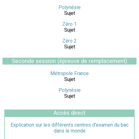
Polynésie
Sujet
Zéro 1
Sujet
Zéro 2
Sujet
Seconde session (épreuve de remplacement)
Métropole France
Sujet
Polynésie
Sujet
Accès direct
Explication sur les différents centres d'examen du bac
dans le monde