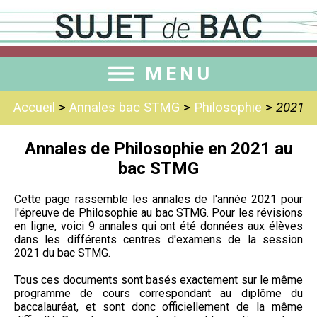
MENU
Accueil
>
Annales bac STMG
>
Philosophie
>
2021
Annales de Philosophie en 2021 au
bac STMG
Cette page rassemble les annales de l'année 2021 pour
l'épreuve de Philosophie au bac STMG. Pour les révisions
en ligne, voici 9 annales qui ont été données aux élèves
dans les différents centres d'examens de la session
2021 du bac STMG.
Tous ces documents sont basés exactement sur le même
programme de cours correspondant au diplôme du
baccalauréat, et sont donc officiellement de la même