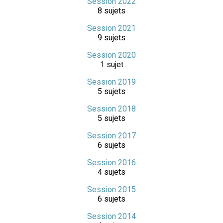
Session 2022
8 sujets
Session 2021
9 sujets
Session 2020
1 sujet
Session 2019
5 sujets
Session 2018
5 sujets
Session 2017
6 sujets
Session 2016
4 sujets
Session 2015
6 sujets
Session 2014