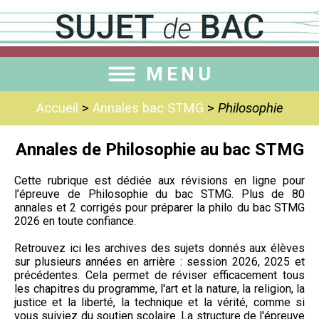
MENU
Accueil
>
Annales bac STMG
>
Philosophie
Annales de Philosophie au bac STMG
Cette rubrique est dédiée aux révisions en ligne pour
l’épreuve de Philosophie du bac STMG. Plus de 80
annales et 2 corrigés pour préparer la philo du bac STMG
2026 en toute confiance.
Retrouvez ici les archives des sujets donnés aux élèves
sur plusieurs années en arrière : session 2026, 2025 et
précédentes. Cela permet de réviser efficacement tous
les chapitres du programme, l'art et la nature, la religion, la
justice et la liberté, la technique et la vérité, comme si
vous suiviez du soutien scolaire. La structure de l'épreuve