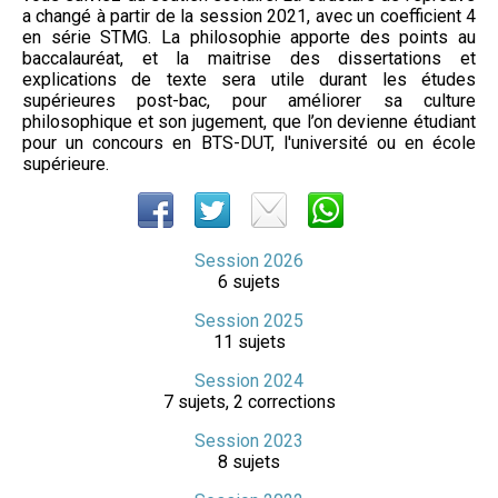
a changé à partir de la session 2021, avec un coefficient 4
en série STMG. La philosophie apporte des points au
baccalauréat, et la maitrise des dissertations et
explications de texte sera utile durant les études
supérieures post-bac, pour améliorer sa culture
philosophique et son jugement, que l’on devienne étudiant
pour un concours en BTS-DUT, l'université ou en école
supérieure.
Session 2026
6 sujets
Session 2025
11 sujets
Session 2024
7 sujets, 2 corrections
Session 2023
8 sujets