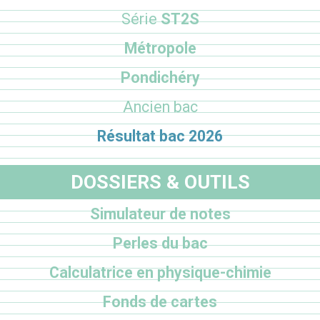
Série
ST2S
Métropole
Pondichéry
Ancien bac
Résultat bac 2026
DOSSIERS & OUTILS
Simulateur de notes
Perles du bac
Calculatrice en physique-chimie
Fonds de cartes