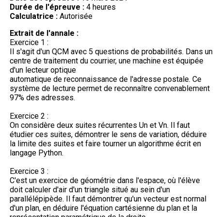
Durée de l'épreuve :
4 heures
Calculatrice :
Autorisée
Extrait de l'annale :
Exercice 1 :
Il s'agit d'un QCM avec 5 questions de probabilités. Dans un
centre de traitement du courrier, une machine est équipée
d'un lecteur optique
automatique de reconnaissance de l'adresse postale. Ce
système de lecture permet de reconnaître convenablement
97% des adresses.
Exercice 2 :
On considère deux suites récurrentes Un et Vn. Il faut
étudier ces suites, démontrer le sens de variation, déduire
la limite des suites et faire tourner un algorithme écrit en
langage Python.
Exercice 3 :
C'est un exercice de géométrie dans l'espace, où l'élève
doit calculer d'air d'un triangle situé au sein d'un
parallélépipède. Il faut démontrer qu'un vecteur est normal
d'un plan, en déduire l'équation cartésienne du plan et la