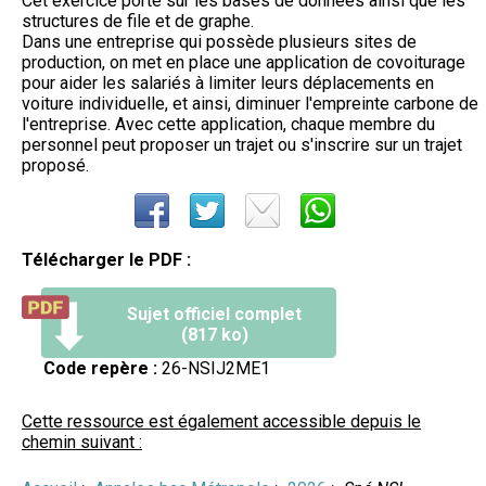
Cet exercice porte sur les bases de données ainsi que les
structures de file et de graphe.
Dans une entreprise qui possède plusieurs sites de
production, on met en place une application de covoiturage
pour aider les salariés à limiter leurs déplacements en
voiture individuelle, et ainsi, diminuer l'empreinte carbone de
l'entreprise. Avec cette application, chaque membre du
personnel peut proposer un trajet ou s'inscrire sur un trajet
proposé.
Télécharger le PDF :
Sujet officiel complet
(817 ko)
Code repère :
26-NSIJ2ME1
Cette ressource est également accessible depuis le
chemin suivant :