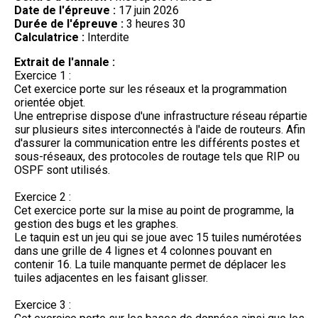
Date de l'épreuve :
17 juin 2026
Durée de l'épreuve :
3 heures 30
Calculatrice :
Interdite
Extrait de l'annale :
Exercice 1 :
Cet exercice porte sur les réseaux et la programmation
orientée objet.
Une entreprise dispose d'une infrastructure réseau répartie
sur plusieurs sites interconnectés à l'aide de routeurs. Afin
d'assurer la communication entre les différents postes et
sous-réseaux, des protocoles de routage tels que RIP ou
OSPF sont utilisés.
Exercice 2 :
Cet exercice porte sur la mise au point de programme, la
gestion des bugs et les graphes.
Le taquin est un jeu qui se joue avec 15 tuiles numérotées
dans une grille de 4 lignes et 4 colonnes pouvant en
contenir 16. La tuile manquante permet de déplacer les
tuiles adjacentes en les faisant glisser.
Exercice 3 :