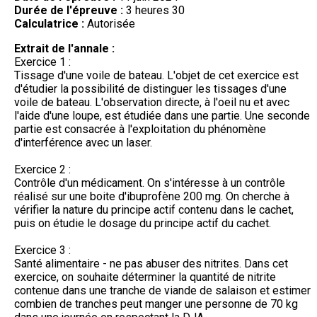
Durée de l'épreuve :
3 heures 30
Calculatrice :
Autorisée
Extrait de l'annale :
Exercice 1 :
Tissage d'une voile de bateau. L'objet de cet exercice est
d'étudier la possibilité de distinguer les tissages d'une
voile de bateau. L'observation directe, à l'oeil nu et avec
l'aide d'une loupe, est étudiée dans une partie. Une seconde
partie est consacrée à l'exploitation du phénomène
d'interférence avec un laser.
Exercice 2 :
Contrôle d'un médicament. On s'intéresse à un contrôle
réalisé sur une boite d'ibuprofène 200 mg. On cherche à
vérifier la nature du principe actif contenu dans le cachet,
puis on étudie le dosage du principe actif du cachet.
Exercice 3 :
Santé alimentaire - ne pas abuser des nitrites. Dans cet
exercice, on souhaite déterminer la quantité de nitrite
contenue dans une tranche de viande de salaison et estimer
combien de tranches peut manger une personne de 70 kg