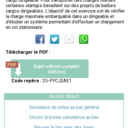
Cargo dirigeable. Pour transporter des charges lourdes
certaines startups travaillent sur des projets de ballons
cargos dirigeables. L'objectif de cet exercice est de vérifier
la charge maximale embarquable dans un dirigeable et
d'étudier un système permettant d'effectuer un chargement
en vol stationnaire.
Télécharger le PDF :
Sujet officiel complet
(445 ko)
Code repère :
25-PYCJ2AS1
Accès direct
Simulateur de notes au bac général
Choisir la bonne calculatrice au bac
Réviser le bac avec des livres