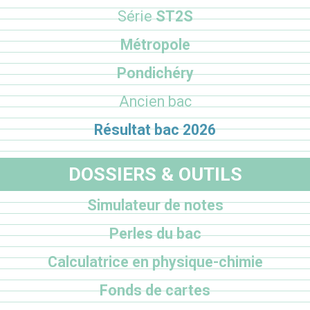
Série
ST2S
Métropole
Pondichéry
Ancien bac
Résultat bac 2026
DOSSIERS & OUTILS
Simulateur de notes
Perles du bac
Calculatrice en physique-chimie
Fonds de cartes