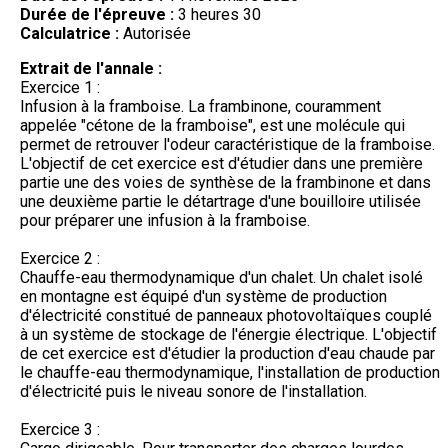
Durée de l'épreuve :
3 heures 30
Calculatrice :
Autorisée
Extrait de l'annale :
Exercice 1 :
Infusion à la framboise. La frambinone, couramment
appelée "cétone de la framboise", est une molécule qui
permet de retrouver l'odeur caractéristique de la framboise.
L'objectif de cet exercice est d'étudier dans une première
partie une des voies de synthèse de la frambinone et dans
une deuxième partie le détartrage d'une bouilloire utilisée
pour préparer une infusion à la framboise.
Exercice 2 :
Chauffe-eau thermodynamique d'un chalet. Un chalet isolé
en montagne est équipé d'un système de production
d'électricité constitué de panneaux photovoltaïques couplé
à un système de stockage de l'énergie électrique. L'objectif
de cet exercice est d'étudier la production d'eau chaude par
le chauffe-eau thermodynamique, l'installation de production
d'électricité puis le niveau sonore de l'installation.
Exercice 3 :