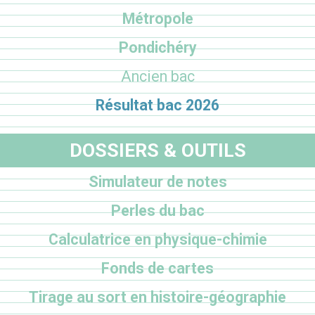
Métropole
Pondichéry
Ancien bac
Résultat bac 2026
DOSSIERS & OUTILS
Simulateur de notes
Perles du bac
Calculatrice en physique-chimie
Fonds de cartes
Tirage au sort en histoire-géographie