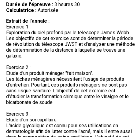
Durée de l'épreuve :
3 heures 30
Calculatrice :
Autorisée
Extrait de l'annale :
Exercice 1 :
Exploration du ciel profond par le télescope James Webb.
Les objectifs de cet exercice sont de déterminer la période
de révolution du télescope JWST et d'analyser une méthode
de détermination de la distance à laquelle se trouve une
galaxie.
Exercice 2 :
Etude d'un produit ménager "fait maison".
Les tâches ménagères nécessitent l'usage de produits
d'entretien. Pourtant, ces produits ménagers ne sont pas
sans risque sanitaire. L'objectif de cet exercice est
d'étudier la transformation chimique entre le vinaigre et le
bicarbonate de soude.
Exercice 3 :
Etude d'un soi capillaire.
L'acide glycolique est connu pour ses utilisations en
dermatologie afin de lutter contre l'acné, mais il entre aussi