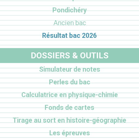
Pondichéry
Ancien bac
Résultat bac 2026
DOSSIERS & OUTILS
Simulateur de notes
Perles du bac
Calculatrice en physique-chimie
Fonds de cartes
Tirage au sort en histoire-géographie
Les épreuves