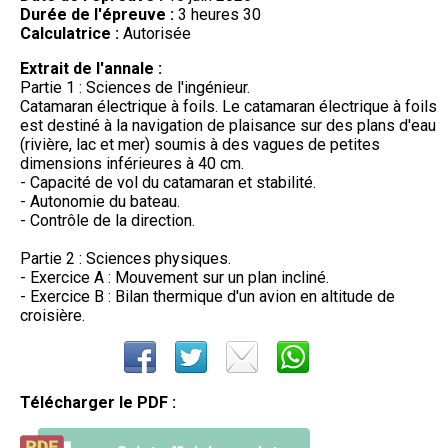
Durée de l'épreuve :
3 heures 30
Calculatrice :
Autorisée
Extrait de l'annale :
Partie 1 : Sciences de l'ingénieur.
Catamaran électrique à foils. Le catamaran électrique à foils
est destiné à la navigation de plaisance sur des plans d'eau
(rivière, lac et mer) soumis à des vagues de petites
dimensions inférieures à 40 cm.
- Capacité de vol du catamaran et stabilité.
- Autonomie du bateau.
- Contrôle de la direction.
Partie 2 : Sciences physiques.
- Exercice A : Mouvement sur un plan incliné.
- Exercice B : Bilan thermique d'un avion en altitude de
croisière.
Télécharger le PDF :