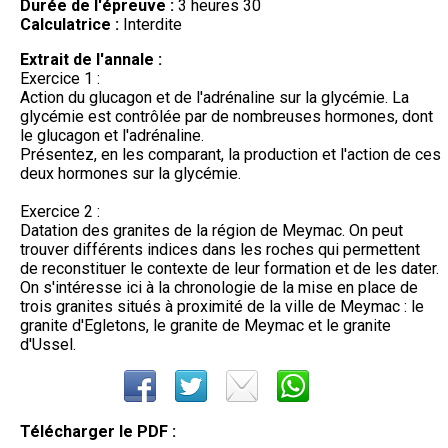
Durée de l'épreuve :
3 heures 30
Calculatrice :
Interdite
Extrait de l'annale :
Exercice 1 :
Action du glucagon et de l'adrénaline sur la glycémie. La
glycémie est contrôlée par de nombreuses hormones, dont
le glucagon et l'adrénaline.
Présentez, en les comparant, la production et l'action de ces
deux hormones sur la glycémie.
Exercice 2 :
Datation des granites de la région de Meymac. On peut
trouver différents indices dans les roches qui permettent
de reconstituer le contexte de leur formation et de les dater.
On s'intéresse ici à la chronologie de la mise en place de
trois granites situés à proximité de la ville de Meymac : le
granite d'Egletons, le granite de Meymac et le granite
d'Ussel.
Télécharger le PDF :