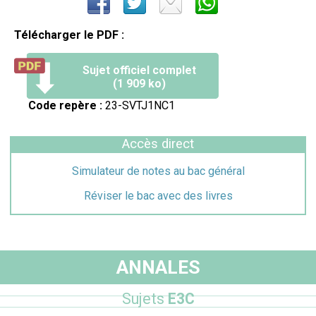
Télécharger le PDF :
Sujet officiel complet
(1 909 ko)
Code repère :
23-SVTJ1NC1
Accès direct
Simulateur de notes au bac général
Réviser le bac avec des livres
ANNALES
Sujets
E3C