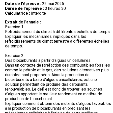
Date de l'épreuve :
22 mai 2025
Durée de l'épreuve :
3 heures 30
Calculatrice :
Interdite
Extrait de l'annale :
Exercice 1 :
Refroidissement du climat à différentes échelles de temps.
Expliquer les mécanismes impliqués dans les
refroidissements du climat terrestre à différentes échelles
de temps.
Exercice 2 :
Des biocarburants à partir d'algues unicellulaires.
Dans un contexte de raréfaction des combustibles fossiles
comme le pétrole et le gaz, des solutions alternatives plus
durables sont proposées. Ainsi la production de
biocarburants à base d'algues unicellulaires, est une
solution permettant de produire des carburants
renouvelables. Le défi est donc de trouver les souches
d'algues apportant le meilleur rendement en matière de
production de biocarburant.
Expliquer comment obtenir des mutants d'algues favorables
à la production de biocarburants en précisant les